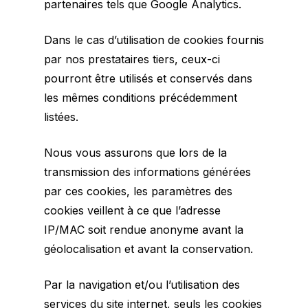
partenaires tels que Google Analytics.
Dans le cas d’utilisation de cookies fournis
par nos prestataires tiers, ceux-ci
pourront être utilisés et conservés dans
les mêmes conditions précédemment
listées.
Nous vous assurons que lors de la
transmission des informations générées
par ces cookies, les paramètres des
cookies veillent à ce que l’adresse
IP/MAC soit rendue anonyme avant la
géolocalisation et avant la conservation.
Par la navigation et/ou l’utilisation des
services du site internet, seuls les cookies