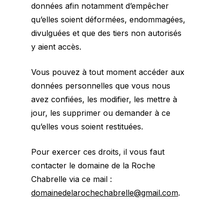
données afin notamment d’empêcher
qu’elles soient déformées, endommagées,
divulguées et que des tiers non autorisés
y aient accès.
Vous pouvez à tout moment accéder aux
données personnelles que vous nous
avez confiées, les modifier, les mettre à
jour, les supprimer ou demander à ce
qu’elles vous soient restituées.
Pour exercer ces droits, il vous faut
contacter le domaine de la Roche
Chabrelle via ce mail :
domainedelarochechabrelle@gmail.com
.