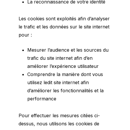
La reconnaissance de votre identité
Les cookies sont exploités afin d’analyser
le trafic et les données sur le site internet
pour :
Mesurer l’audience et les sources du
trafic du site internet afin d’en
améliorer l’expérience utilisateur
Comprendre la manière dont vous
utilisez ledit site internet afin
d’améliorer les fonctionnalités et la
performance
Pour effectuer les mesures citées ci-
dessus, nous utilisons les cookies de