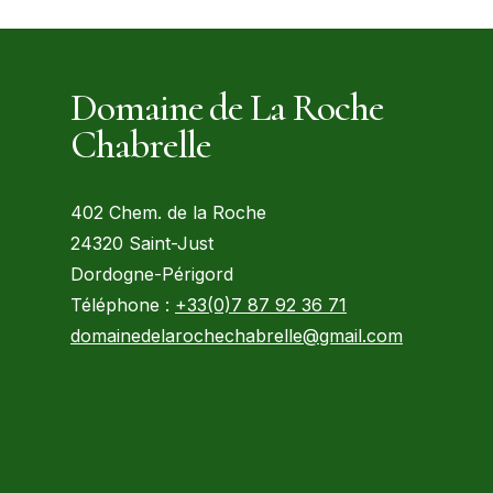
Domaine de La Roche
Chabrelle
402 Chem. de la Roche
24320 Saint-Just
Dordogne-Périgord
Téléphone :
+33(0)7 87 92 36 71
domainedelarochechabrelle@gmail.com