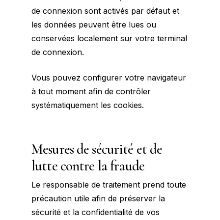
de connexion sont activés par défaut et
les données peuvent être lues ou
conservées localement sur votre terminal
de connexion.
Vous pouvez configurer votre navigateur
à tout moment afin de contrôler
systématiquement les cookies.
Mesures de sécurité et de
lutte contre la fraude
Le responsable de traitement prend toute
précaution utile afin de préserver la
sécurité et la confidentialité de vos