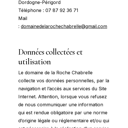
Dordogne-Périgord
Téléphone : 07 87 92 36 71
Mail
:
domainedelarochechabrelle@gmail.com
Données collectées et
utilisation
Le domaine de la Roche Chabrelle
collecte vos données personnelles, par la
navigation et l’accès aux services du Site
Internet. Attention, lorsque vous refusez
de nous communiquer une information
qui est rendue obligatoire par une norme
d’origine légale ou réglementaire et/ou qui