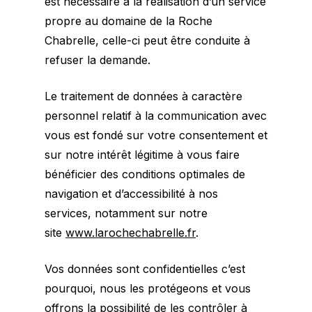
est nécessaire à la réalisation d’un service
propre au domaine de la Roche
Chabrelle, celle-ci peut être conduite à
refuser la demande.
Le traitement de données à caractère
personnel relatif à la communication avec
vous est fondé sur votre consentement et
sur notre intérêt légitime à vous faire
bénéficier des conditions optimales de
navigation et d’accessibilité à nos
services, notamment sur notre
site
www.larochechabrelle.fr
.
Vos données sont confidentielles c’est
pourquoi, nous les protégeons et vous
offrons la possibilité de les contrôler à