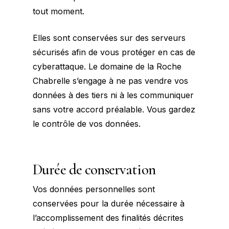
tout moment.
Elles sont conservées sur des serveurs
sécurisés afin de vous protéger en cas de
cyberattaque. Le domaine de la Roche
Chabrelle s’engage à ne pas vendre vos
données à des tiers ni à les communiquer
sans votre accord préalable. Vous gardez
le contrôle de vos données.
Durée de conservation
Vos données personnelles sont
conservées pour la durée nécessaire à
l’accomplissement des finalités décrites