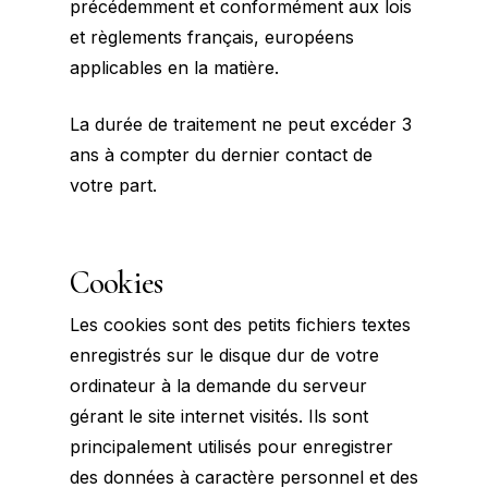
précédemment et conformément aux lois
et règlements français, européens
applicables en la matière.
La durée de traitement ne peut excéder 3
ans à compter du dernier contact de
votre part.
Cookies
Les cookies sont des petits fichiers textes
enregistrés sur le disque dur de votre
ordinateur à la demande du serveur
gérant le site internet visités. Ils sont
principalement utilisés pour enregistrer
des données à caractère personnel et des