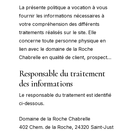
La présente politique a vocation à vous
fournir les informations nécessaires à
votre compréhension des différents
traitements réalisés sur le site. Elle
concerne toute personne physique en
lien avec le domaine de la Roche
Chabrelle en qualité de client, prospect…
Responsable du traitement
des informations
Le responsable du traitement est identifié
ci-dessous.
Domaine de la Roche Chabrelle
402 Chem. de la Roche, 24320 Saint-Just