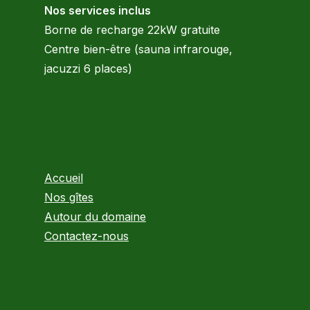
Nos services inclus
Borne de recharge 22kW gratuite
Centre bien-être (sauna infrarouge,
jacuzzi 6 places)
Accueil
Nos gîtes
Autour du domaine
Contactez-nous