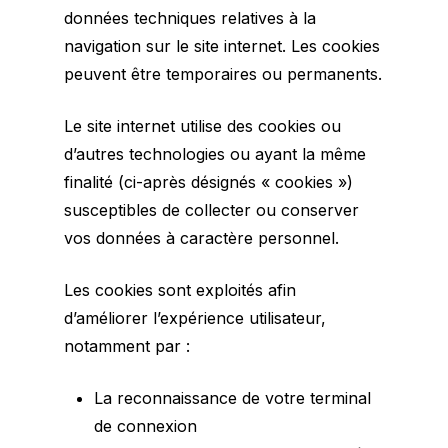
données techniques relatives à la
navigation sur le site internet. Les cookies
peuvent être temporaires ou permanents.
Le site internet utilise des cookies ou
d’autres technologies ou ayant la même
finalité (ci-après désignés « cookies »)
susceptibles de collecter ou conserver
vos données à caractère personnel.
Les cookies sont exploités afin
d’améliorer l’expérience utilisateur,
notamment par :
La reconnaissance de votre terminal
de connexion